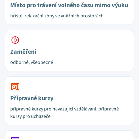
Místo pro trávení volného času mimo výuku
hřiště, relaxační zóny ve vnitřních prostorách
Zaměření
odborné, všeobecné
Přípravné kurzy
přípravné kurzy pro navazující vzdělávání, přípravné
kurzy pro uchazeče