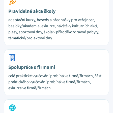
Pravidelné akce školy
adaptační kurzy, besedy a přednášky pro veřejnost,
besídky/akademie, exkurze, návštěvy kulturních akcí,
plesy, sportovní dny, škola v přírodě/ozdravné pobyty,
tématické/projektové dny
Spolupráce s firmami
celé praktické vyučování probíhá ve firmě/firmách, část
praktického vyučování probíhá ve firmě/firmách,
exkurze ve firmě/firmách