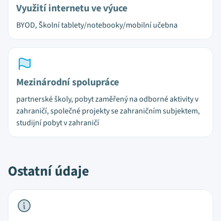
Využití internetu ve výuce
BYOD, Školní tablety/notebooky/mobilní učebna
Mezinárodní spolupráce
partnerské školy, pobyt zaměřený na odborné aktivity v
zahraničí, společné projekty se zahraničním subjektem,
studijní pobyt v zahraničí
Ostatní údaje