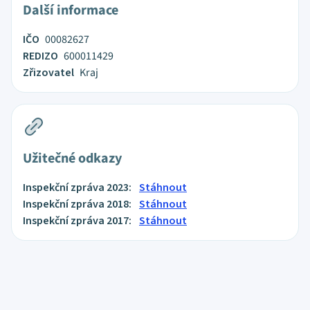
Další informace
IČO
00082627
REDIZO
600011429
Zřizovatel
Kraj
Užitečné odkazy
Inspekční zpráva 2023:
Stáhnout
Inspekční zpráva 2018:
Stáhnout
Inspekční zpráva 2017:
Stáhnout