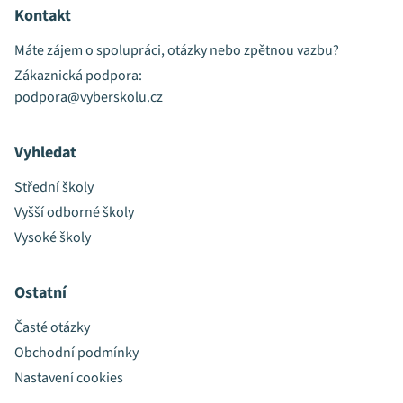
Kontakt
Máte zájem o spolupráci, otázky nebo zpětnou vazbu?
Zákaznická podpora:
podpora@vyberskolu.cz
Vyhledat
Střední školy
Vyšší odborné školy
Vysoké školy
Ostatní
Časté otázky
Obchodní podmínky
Nastavení cookies