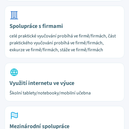
Spolupráce s firmami
celé praktické vyučování probíhá ve firmě/firmách, část
praktického vyučování probíhá ve firmě/firmách,
exkurze ve firmě/firmách, stáže ve firmě/firmách
Využití internetu ve výuce
Školní tablety/notebooky/mobilní učebna
Mezinárodní spolupráce