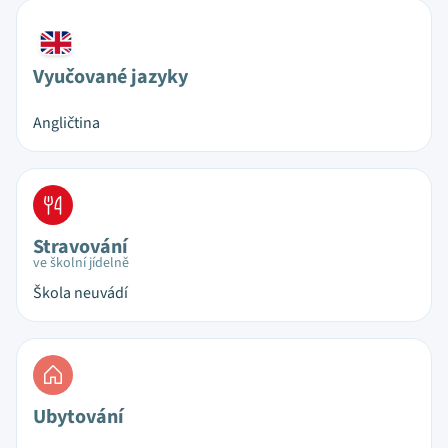
Vyučované jazyky
Angličtina
Stravování
ve školní jídelně
Škola neuvádí
Ubytování