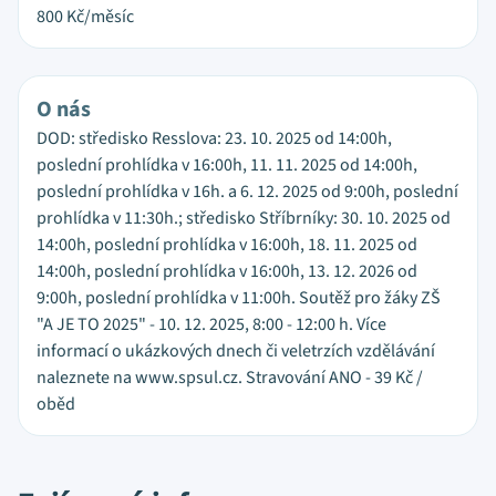
800
Kč/měsíc
O nás
DOD: středisko Resslova: 23. 10. 2025 od 14:00h,
poslední prohlídka v 16:00h, 11. 11. 2025 od 14:00h,
poslední prohlídka v 16h. a 6. 12. 2025 od 9:00h, poslední
prohlídka v 11:30h.; středisko Stříbrníky: 30. 10. 2025 od
14:00h, poslední prohlídka v 16:00h, 18. 11. 2025 od
14:00h, poslední prohlídka v 16:00h, 13. 12. 2026 od
9:00h, poslední prohlídka v 11:00h. Soutěž pro žáky ZŠ
"A JE TO 2025" - 10. 12. 2025, 8:00 - 12:00 h. Více
informací o ukázkových dnech či veletrzích vzdělávání
naleznete na www.spsul.cz. Stravování ANO - 39 Kč /
oběd