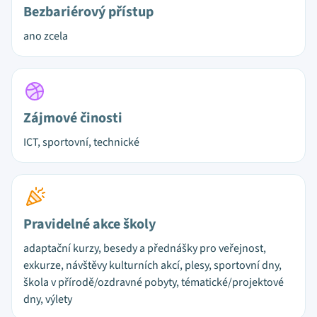
Bezbariérový přístup
ano zcela
Zájmové činosti
ICT, sportovní, technické
Pravidelné akce školy
adaptační kurzy, besedy a přednášky pro veřejnost,
exkurze, návštěvy kulturních akcí, plesy, sportovní dny,
škola v přírodě/ozdravné pobyty, tématické/projektové
dny, výlety