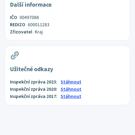
Další informace
IČO
00497088
REDIZO
600011283
Zřizovatel
Kraj
Užitečné odkazy
Inspekční zpráva 2023:
Stáhnout
Inspekční zpráva 2020:
Stáhnout
Inspekční zpráva 2017:
Stáhnout