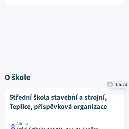
O škole
Uložit
Střední škola stavební a strojní,
Teplice, příspěvková organizace
Adresa