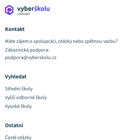
Kontakt
Máte zájem o spolupráci, otázky nebo zpětnou vazbu?
Zákaznická podpora:
podpora@vyberskolu.cz
Vyhledat
Střední školy
Vyšší odborné školy
Vysoké školy
Ostatní
Časté otázky