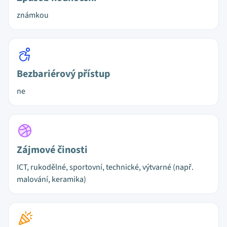
známkou
Bezbariérový přístup
ne
Zájmové činosti
ICT, rukodělné, sportovní, technické, výtvarné (např.
malování, keramika)