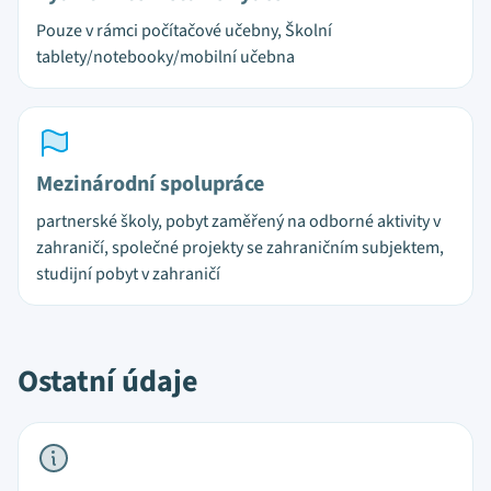
Pouze v rámci počítačové učebny, Školní
tablety/notebooky/mobilní učebna
Mezinárodní spolupráce
partnerské školy, pobyt zaměřený na odborné aktivity v
zahraničí, společné projekty se zahraničním subjektem,
studijní pobyt v zahraničí
Ostatní údaje