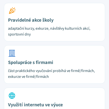
Pravidelné akce školy
adaptační kurzy, exkurze, návštěvy kulturních akcí,
sportovní dny
Spolupráce s firmami
část praktického vyučování probíhá ve firmě/firmách,
exkurze ve firmě/firmách
Využití internetu ve výuce