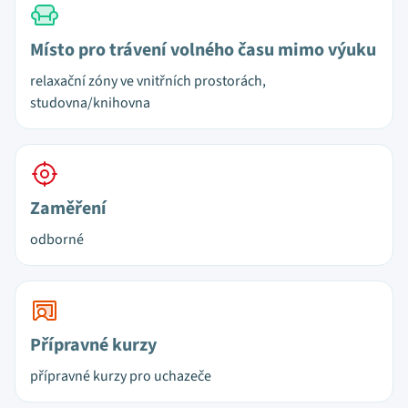
Místo pro trávení volného času mimo výuku
relaxační zóny ve vnitřních prostorách,
studovna/knihovna
Zaměření
odborné
Přípravné kurzy
přípravné kurzy pro uchazeče