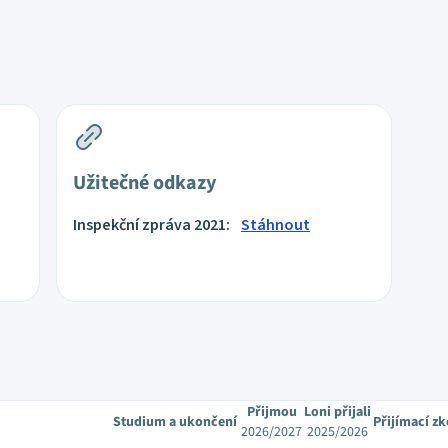
Užitečné odkazy
Inspekční zpráva 2021:
Stáhnout
Přijmou
Loni přijali
Studium a ukončení
Přijímací z
2026/2027
2025/2026