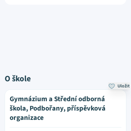
O škole
Uložit
Gymnázium a Střední odborná
škola, Podbořany, příspěvková
organizace