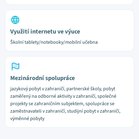
Využití internetu ve výuce
Školní tablety/notebooky/mobilní učebna
Mezinárodní spolupráce
jazykový pobyt v zahraničí, partnerské školy, pobyt
zaměřený na odborné aktivity v zahraničí, společné
projekty se zahraničním subjektem, spolupráce se
zaměstnavateli v zahraničí, studijní pobyt v zahraničí,
výměnné pobyty