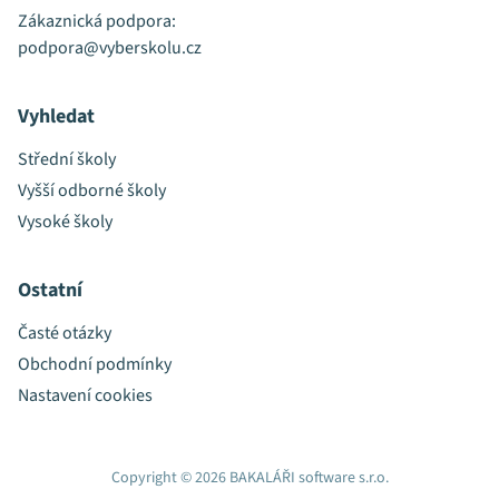
Zákaznická podpora:
podpora@vyberskolu.cz
Vyhledat
Střední školy
Vyšší odborné školy
Vysoké školy
Ostatní
Časté otázky
Obchodní podmínky
Nastavení cookies
Copyright © 2026 BAKALÁŘI software s.r.o.