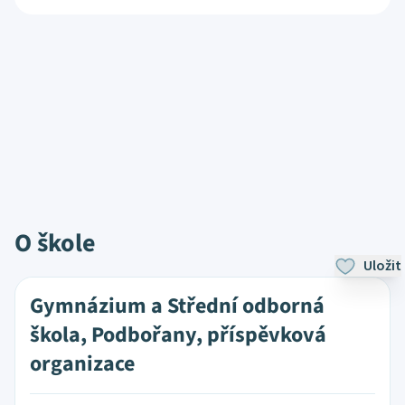
O škole
Uložit
Gymnázium a Střední odborná
škola, Podbořany, příspěvková
organizace