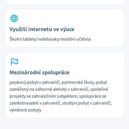
Využití internetu ve výuce
Školní tablety/notebooky/mobilní učebna
Mezinárodní spolupráce
jazykový pobyt v zahraničí, partnerské školy, pobyt
zaměřený na odborné aktivity v zahraničí, společné
projekty se zahraničním subjektem, spolupráce se
zaměstnavateli v zahraničí, studijní pobyt v zahraničí,
výměnné pobyty