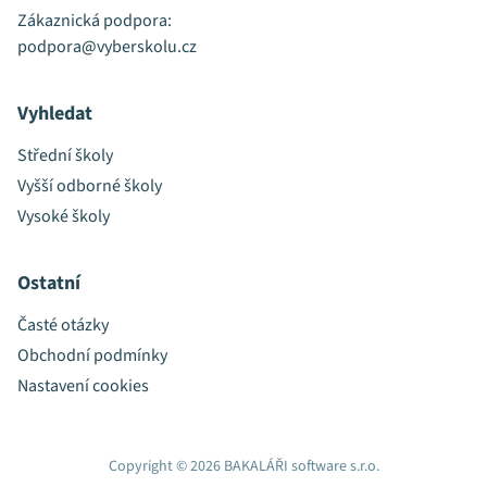
Zákaznická podpora:
podpora@vyberskolu.cz
Vyhledat
Střední školy
Vyšší odborné školy
Vysoké školy
Ostatní
Časté otázky
Obchodní podmínky
Nastavení cookies
Copyright © 2026 BAKALÁŘI software s.r.o.