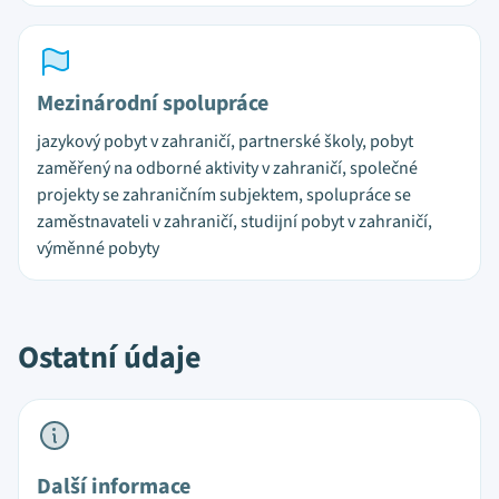
Mezinárodní spolupráce
jazykový pobyt v zahraničí, partnerské školy, pobyt
zaměřený na odborné aktivity v zahraničí, společné
projekty se zahraničním subjektem, spolupráce se
zaměstnavateli v zahraničí, studijní pobyt v zahraničí,
výměnné pobyty
Ostatní údaje
Další informace