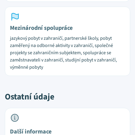
Mezinárodní spolupráce
jazykový pobyt v zahraničí, partnerské školy, pobyt
zaměřený na odborné aktivity v zahraničí, společné
projekty se zahraničním subjektem, spolupráce se
zaměstnavateli v zahraničí, studijní pobyt v zahraničí,
výměnné pobyty
Ostatní údaje
Další informace