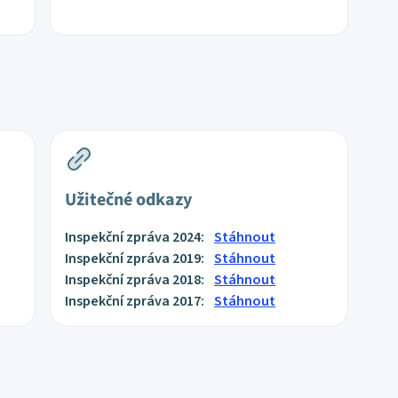
Užitečné odkazy
Inspekční zpráva 2024:
Stáhnout
Inspekční zpráva 2019:
Stáhnout
Inspekční zpráva 2018:
Stáhnout
Inspekční zpráva 2017:
Stáhnout