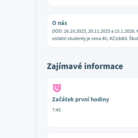
O nás
DOD: 16.10.2025, 20.11.2025 a 15.1.2026. K 
ostatní studenty je cena 40,-Kč/oběd. Škol
Zajímavé informace
Začátek první hodiny
7:45