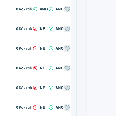
0
Kč / rok
ANO
ANO
0
Kč / rok
NE
ANO
0
Kč / rok
NE
ANO
0
Kč / rok
NE
ANO
0
Kč / rok
NE
ANO
0
Kč / rok
NE
ANO