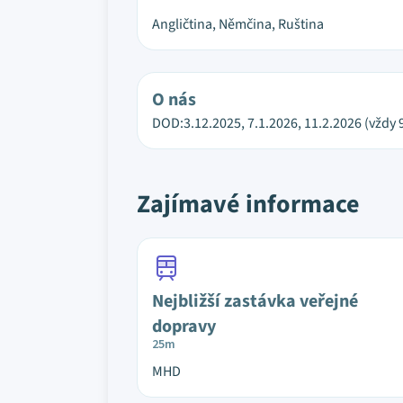
Angličtina, Němčina, Ruština
O nás
DOD:3.12.2025, 7.1.2026, 11.2.2026 (vždy 9
Zajímavé informace
Nejbližší zastávka veřejné
dopravy
25m
MHD