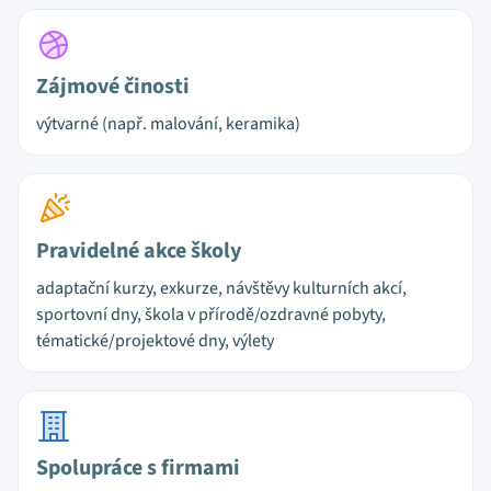
Zájmové činosti
výtvarné (např. malování, keramika)
Pravidelné akce školy
adaptační kurzy, exkurze, návštěvy kulturních akcí,
sportovní dny, škola v přírodě/ozdravné pobyty,
tématické/projektové dny, výlety
Spolupráce s firmami