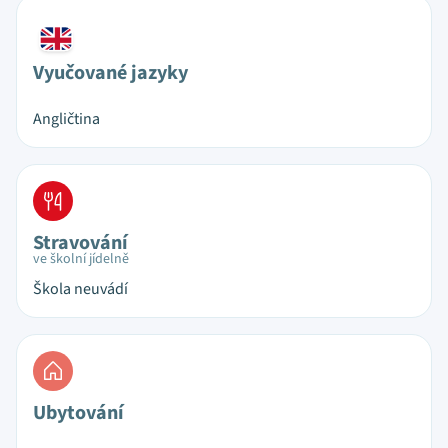
Vyučované jazyky
Angličtina
Stravování
ve školní jídelně
Škola neuvádí
Ubytování