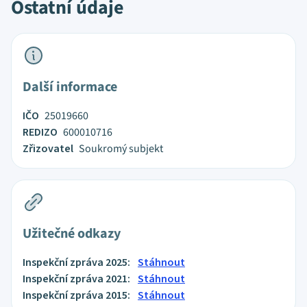
Ostatní údaje
Další informace
IČO
25019660
REDIZO
600010716
Zřizovatel
Soukromý subjekt
Užitečné odkazy
Inspekční zpráva 2025:
Stáhnout
Inspekční zpráva 2021:
Stáhnout
Inspekční zpráva 2015:
Stáhnout