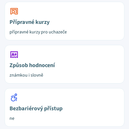
Přípravné kurzy
přípravné kurzy pro uchazeče
Způsob hodnocení
známkou i slovně
Bezbariérový přístup
ne