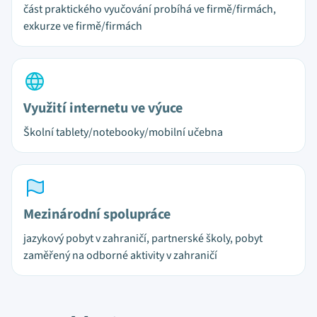
část praktického vyučování probíhá ve firmě/firmách,
exkurze ve firmě/firmách
Využití internetu ve výuce
Školní tablety/notebooky/mobilní učebna
Mezinárodní spolupráce
jazykový pobyt v zahraničí, partnerské školy, pobyt
zaměřený na odborné aktivity v zahraničí