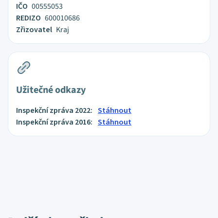
IČO
00555053
REDIZO
600010686
Zřizovatel
Kraj
Užitečné odkazy
Inspekční zpráva 2022:
Stáhnout
Inspekční zpráva 2016:
Stáhnout