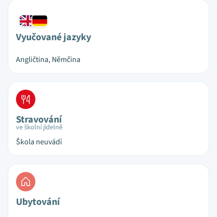
Vyučované jazyky
Angličtina, Němčina
Stravování
ve školní jídelně
Škola neuvádí
Ubytování