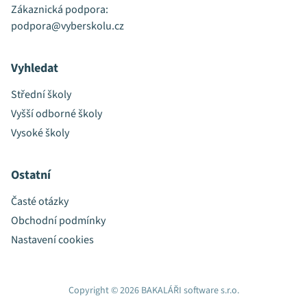
Zákaznická podpora:
podpora@vyberskolu.cz
Vyhledat
Střední školy
Vyšší odborné školy
Vysoké školy
Ostatní
Časté otázky
Obchodní podmínky
Nastavení cookies
Copyright © 2026 BAKALÁŘI software s.r.o.