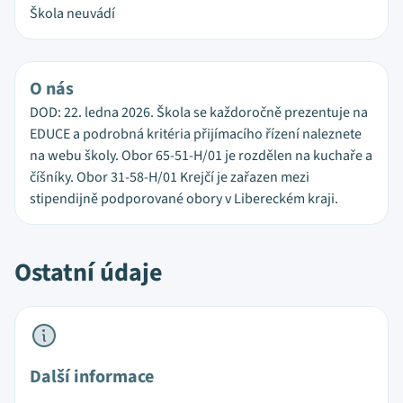
Škola neuvádí
O nás
DOD: 22. ledna 2026. Škola se každoročně prezentuje na
EDUCE a podrobná kritéria přijímacího řízení naleznete
na webu školy. Obor 65-51-H/01 je rozdělen na kuchaře a
číšníky. Obor 31-58-H/01 Krejčí je zařazen mezi
stipendijně podporované obory v Libereckém kraji.
Ostatní údaje
Další informace