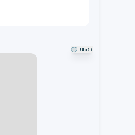
Uložit