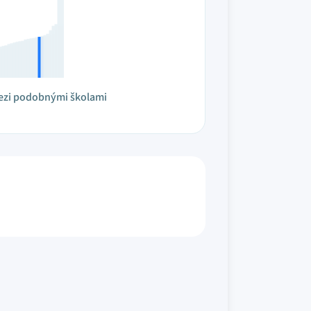
ezi podobnými školami