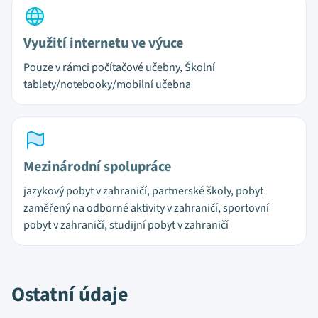
Využití internetu ve výuce
Pouze v rámci počítačové učebny, Školní
tablety/notebooky/mobilní učebna
Mezinárodní spolupráce
jazykový pobyt v zahraničí, partnerské školy, pobyt
zaměřený na odborné aktivity v zahraničí, sportovní
pobyt v zahraničí, studijní pobyt v zahraničí
Ostatní údaje