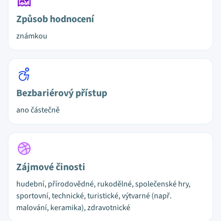
Způsob hodnocení
známkou
Bezbariérový přístup
ano částečně
Zájmové činosti
hudební, přírodovědné, rukodělné, společenské hry,
sportovní, technické, turistické, výtvarné (např.
malování, keramika), zdravotnické