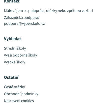
Kontakt
Máte zájem o spolupráci, otázky nebo zpětnou vazbu?
Zákaznická podpora:
podpora@vyberskolu.cz
Vyhledat
Střední školy
Vyšší odborné školy
Vysoké školy
Ostatní
Časté otázky
Obchodní podmínky
Nastavení cookies