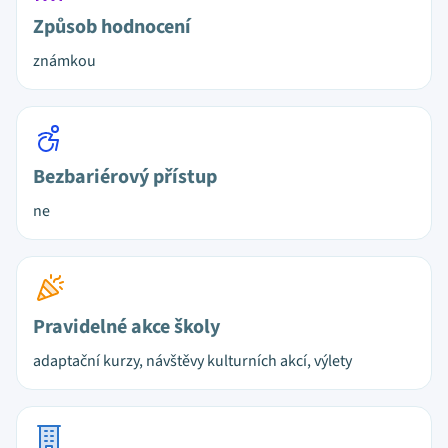
Způsob hodnocení
známkou
Bezbariérový přístup
ne
Pravidelné akce školy
adaptační kurzy, návštěvy kulturních akcí, výlety