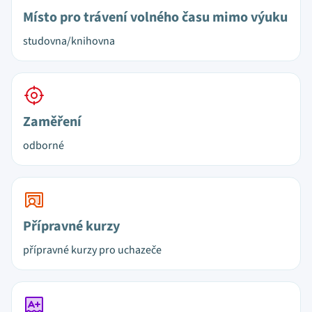
Místo pro trávení volného času mimo výuku
studovna/knihovna
Zaměření
odborné
Přípravné kurzy
přípravné kurzy pro uchazeče