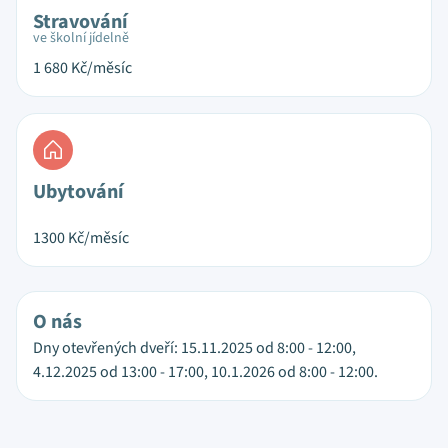
Stravování
ve školní jídelně
1 680
Kč/měsíc
Ubytování
1300
Kč/měsíc
O nás
Dny otevřených dveří: 15.11.2025 od 8:00 - 12:00,
4.12.2025 od 13:00 - 17:00, 10.1.2026 od 8:00 - 12:00.