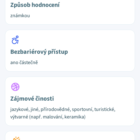
Způsob hodnocení
známkou
Bezbariérový přístup
ano částečně
Zájmové činosti
jazykové, jiné, přírodovědné, sportovní, turistické,
výtvarné (např. malování, keramika)