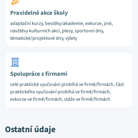
Pravidelné akce školy
adaptační kurzy, besídky/akademie, exkurze, jiné,
návštěvy kulturních akcí, plesy, sportovní dny,
tématické/projektové dny, výlety
Spolupráce s firmami
celé praktické vyučování probíhá ve firmě/firmách, část
praktického vyučování probíhá ve firmě/firmách,
exkurze ve firmě/firmách, stáže ve firmě/firmách
Ostatní údaje