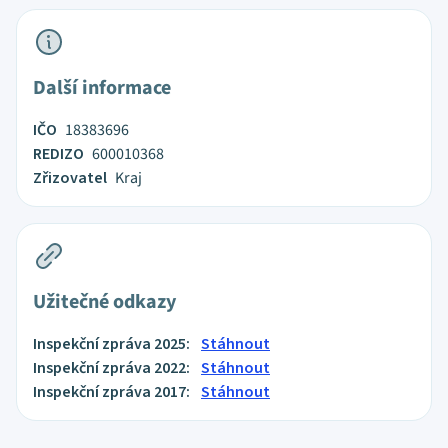
Další informace
IČO
18383696
REDIZO
600010368
Zřizovatel
Kraj
Užitečné odkazy
Inspekční zpráva 2025:
Stáhnout
Inspekční zpráva 2022:
Stáhnout
Inspekční zpráva 2017:
Stáhnout