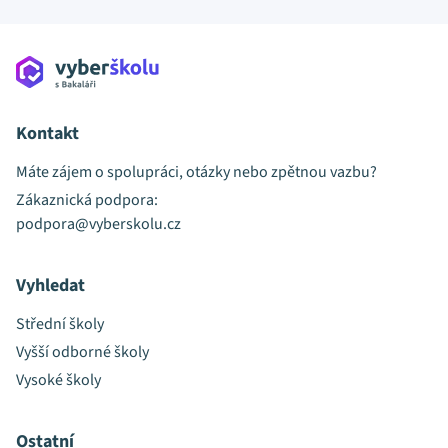
Kontakt
Máte zájem o spolupráci, otázky nebo zpětnou vazbu?
Zákaznická podpora:
podpora@vyberskolu.cz
Vyhledat
Střední školy
Vyšší odborné školy
Vysoké školy
Ostatní