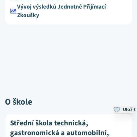
Vývoj výsledků Jednotné Přijímací
Zkoušky
O škole
Uložit
Střední škola technická,
gastronomická a automobilní,