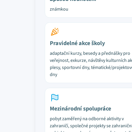
známkou
Pravidelné akce školy
adaptační kurzy, besedy a přednášky pro
veřejnost, exkurze, návštěvy kulturních ak
plesy, sportovní dny, tématické/projektov
dny
Mezinárodní spolupráce
pobyt zaměřený na odborné aktivity v
zahraničí, společné projekty se zahranič