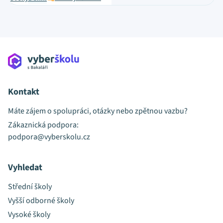
Kontakt
Máte zájem o spolupráci, otázky nebo zpětnou vazbu?
Zákaznická podpora:
podpora@vyberskolu.cz
Vyhledat
Střední školy
Vyšší odborné školy
Vysoké školy