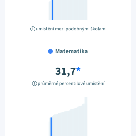
umístění mezi podobnými školami
Matematika
31,7
*
průměrné percentilové umístění