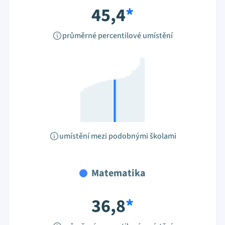
45,4
*
průměrné percentilové umístění
umístění mezi podobnými školami
Matematika
36,8
*