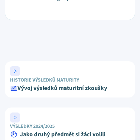
HISTORIE VÝSLEDKŮ MATURITY
Vývoj výsledků maturitní zkoušky
VÝSLEDKY 2024/2025
Jako druhý předmět si žáci volili