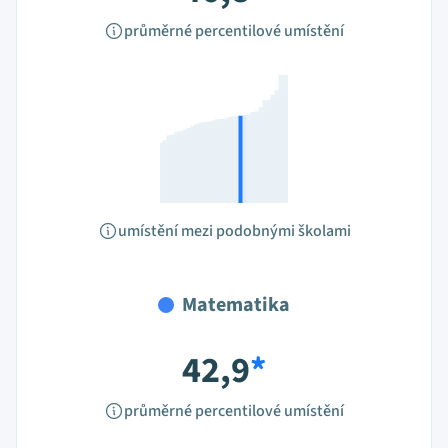
průměrné percentilové umístění
umístění mezi podobnými školami
Matematika
42,9
*
průměrné percentilové umístění