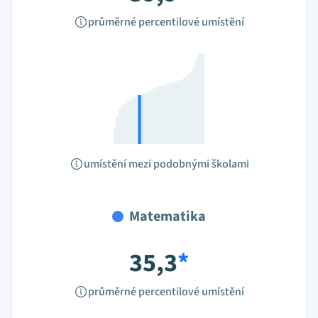
průměrné percentilové umístění
umístění mezi podobnými školami
Matematika
35,3
*
průměrné percentilové umístění