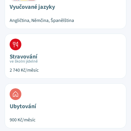
Vyučované jazyky
Angličtina, Němčina, Španělština
Stravování
ve školní jídelně
2 740
Kč/měsíc
Ubytování
900
Kč/měsíc