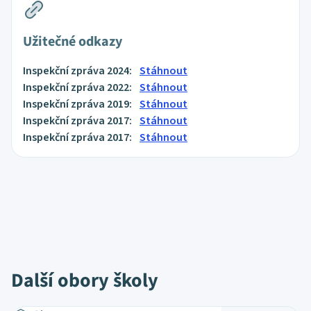
Užitečné odkazy
Inspekční zpráva 2024:
Stáhnout
Inspekční zpráva 2022:
Stáhnout
Inspekční zpráva 2019:
Stáhnout
Inspekční zpráva 2017:
Stáhnout
Inspekční zpráva 2017:
Stáhnout
Další obory školy