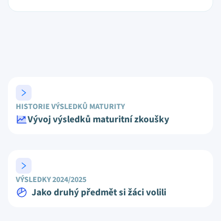
HISTORIE VÝSLEDKŮ MATURITY
Vývoj výsledků maturitní zkoušky
VÝSLEDKY 2024/2025
Jako druhý předmět si žáci volili