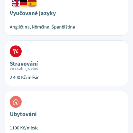
Vyučované jazyky
Angličtina, Němčina, Španělština
Stravování
ve školní jídelně
2 400
Kč/měsíc
Ubytování
1100
Kč/měsíc