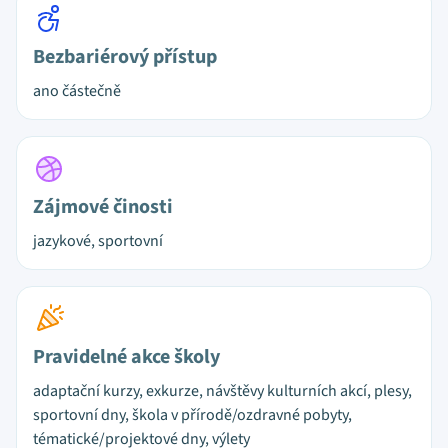
Bezbariérový přístup
ano částečně
Zájmové činosti
jazykové, sportovní
Pravidelné akce školy
adaptační kurzy, exkurze, návštěvy kulturních akcí, plesy,
sportovní dny, škola v přírodě/ozdravné pobyty,
tématické/projektové dny, výlety