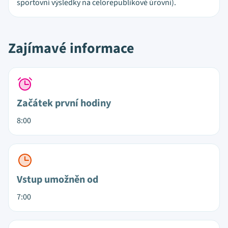
sportovní výsledky na celorepublikové úrovni).
Zajímavé informace
Začátek první hodiny
8:00
Vstup umožněn od
7:00