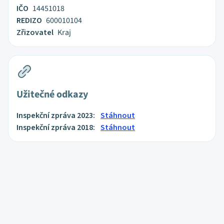
IČO
14451018
REDIZO
600010104
Zřizovatel
Kraj
Užitečné odkazy
Inspekční zpráva 2023:
Stáhnout
Inspekční zpráva 2018:
Stáhnout