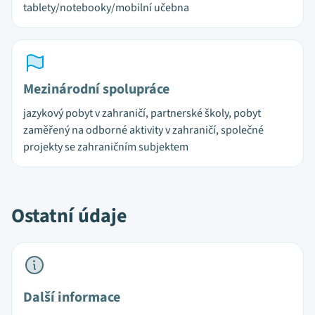
tablety/notebooky/mobilní učebna
Mezinárodní spolupráce
jazykový pobyt v zahraničí, partnerské školy, pobyt
zaměřený na odborné aktivity v zahraničí, společné
projekty se zahraničním subjektem
Ostatní údaje
Další informace