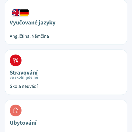
Vyučované jazyky
Angličtina, Němčina
Stravování
ve školní jídelně
Škola neuvádí
Ubytování