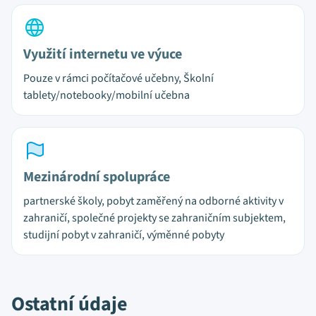
Využití internetu ve výuce
Pouze v rámci počítačové učebny, Školní
tablety/notebooky/mobilní učebna
Mezinárodní spolupráce
partnerské školy, pobyt zaměřený na odborné aktivity v
zahraničí, společné projekty se zahraničním subjektem,
studijní pobyt v zahraničí, výměnné pobyty
Ostatní údaje