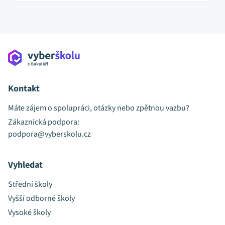
Kontakt
Máte zájem o spolupráci, otázky nebo zpětnou vazbu?
Zákaznická podpora:
podpora@vyberskolu.cz
Vyhledat
Střední školy
Vyšší odborné školy
Vysoké školy