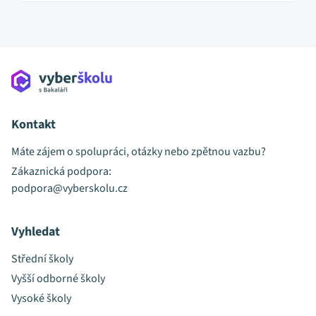
Kontakt
Máte zájem o spolupráci, otázky nebo zpětnou vazbu?
Zákaznická podpora:
podpora@vyberskolu.cz
Vyhledat
Střední školy
Vyšší odborné školy
Vysoké školy