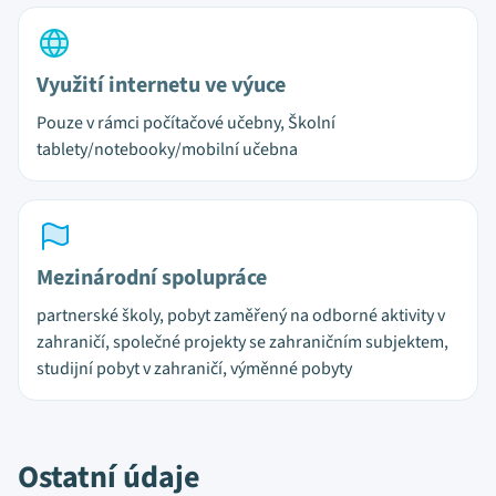
Využití internetu ve výuce
Pouze v rámci počítačové učebny, Školní
tablety/notebooky/mobilní učebna
Mezinárodní spolupráce
partnerské školy, pobyt zaměřený na odborné aktivity v
zahraničí, společné projekty se zahraničním subjektem,
studijní pobyt v zahraničí, výměnné pobyty
Ostatní údaje