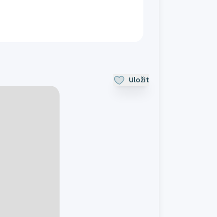
Uložit