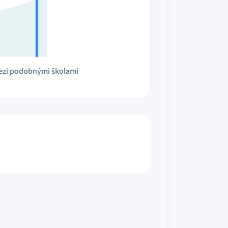
ezi podobnými školami