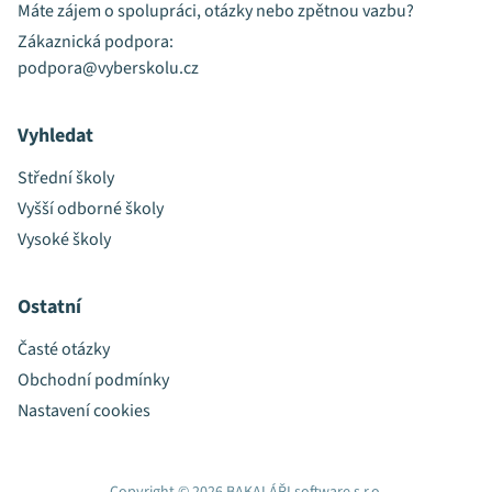
Máte zájem o spolupráci, otázky nebo zpětnou vazbu?
Zákaznická podpora:
podpora@vyberskolu.cz
Vyhledat
Střední školy
Vyšší odborné školy
Vysoké školy
Ostatní
Časté otázky
Obchodní podmínky
Nastavení cookies