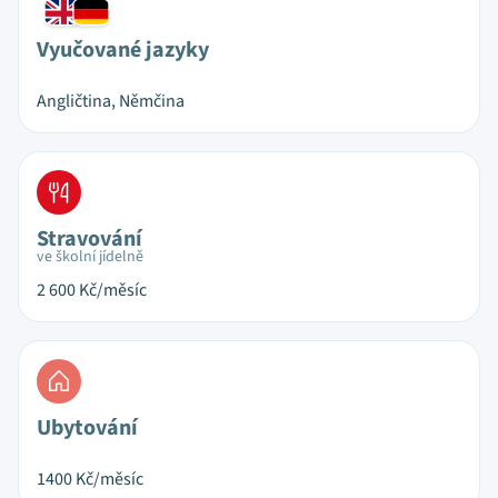
Vyučované jazyky
Angličtina, Němčina
Stravování
ve školní jídelně
2 600
Kč/měsíc
Ubytování
1400
Kč/měsíc