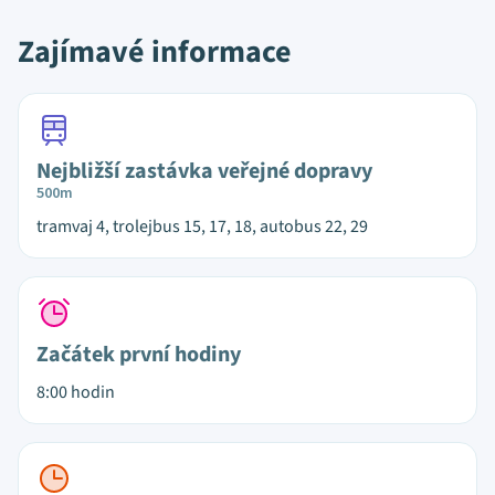
Zajímavé informace
Nejbližší zastávka veřejné dopravy
500m
tramvaj 4, trolejbus 15, 17, 18, autobus 22, 29
Začátek první hodiny
8:00 hodin