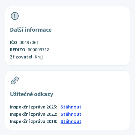
Další informace
IČO
00497061
REDIZO
600009718
Zřizovatel
Kraj
Užitečné odkazy
Inspekční zpráva 2025:
Stáhnout
Inspekční zpráva 2022:
Stáhnout
Inspekční zpráva 2019:
Stáhnout