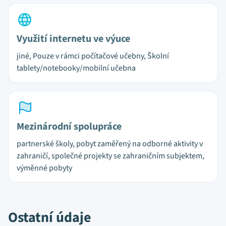
Využití internetu ve výuce
jiné, Pouze v rámci počítačové učebny, Školní
tablety/notebooky/mobilní učebna
Mezinárodní spolupráce
partnerské školy, pobyt zaměřený na odborné aktivity v
zahraničí, společné projekty se zahraničním subjektem,
výměnné pobyty
Ostatní údaje