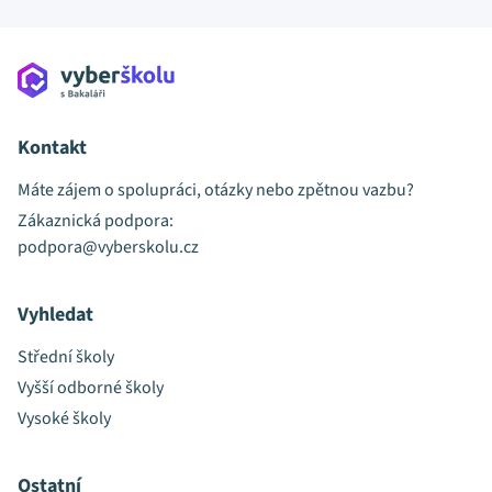
Kontakt
Máte zájem o spolupráci, otázky nebo zpětnou vazbu?
Zákaznická podpora:
podpora@vyberskolu.cz
Vyhledat
Střední školy
Vyšší odborné školy
Vysoké školy
Ostatní