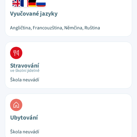
Vyučované jazyky
Angličtina, Francouzština, Němčina, Ruština
Stravování
ve školní jídelně
Škola neuvádí
Ubytování
Škola neuvádí