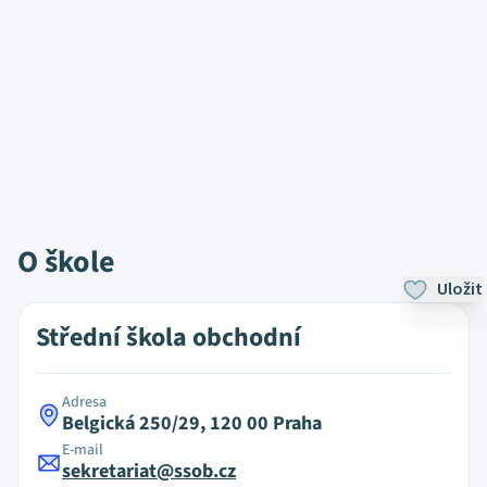
O škole
Uložit
Střední škola obchodní
Adresa
Belgická 250/29, 120 00 Praha
E-mail
sekretariat@ssob.cz