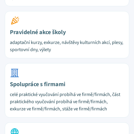
Pravidelné akce školy
adaptační kurzy, exkurze, návštěvy kulturních akcí, plesy,
sportovní dny, výlety
Spolupráce s firmami
celé praktické vyučování probíhá ve firmě/firmách, část
praktického vyučování probíhá ve firmě/firmách,
exkurze ve firmě/firmách, stáže ve firmě/firmách