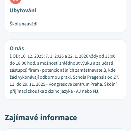
Ubytování
Škola neuvádí
O nás
DOD: 16. 12. 2025; 7. 1. 2026 a 22. 1. 2026 vždy od 13:00
do 18:00 hod. s možností zhlédnout výuku a za účasti
zástupců firem - potencionálních zaměstnavatelů, kde
žáci vykonávají odbornou praxi. Schola Pragensis od 27.
11. do 29. 11. 2025 - Kongresové centrum Praha. Školní
přijímací zkouška z cizího jazyka - AJ nebo NJ.
Zajímavé informace