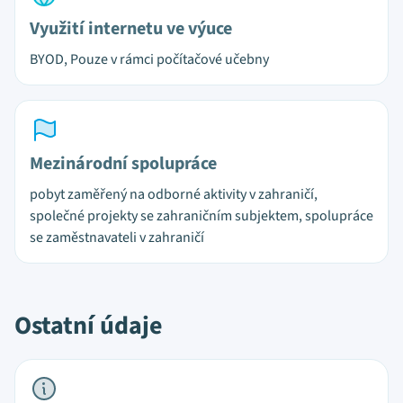
Využití internetu ve výuce
BYOD, Pouze v rámci počítačové učebny
Mezinárodní spolupráce
pobyt zaměřený na odborné aktivity v zahraničí,
společné projekty se zahraničním subjektem, spolupráce
se zaměstnavateli v zahraničí
Ostatní údaje