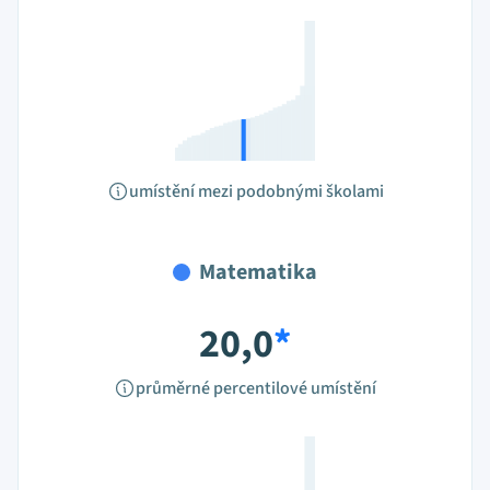
umístění mezi podobnými školami
Matematika
20,0
*
průměrné percentilové umístění