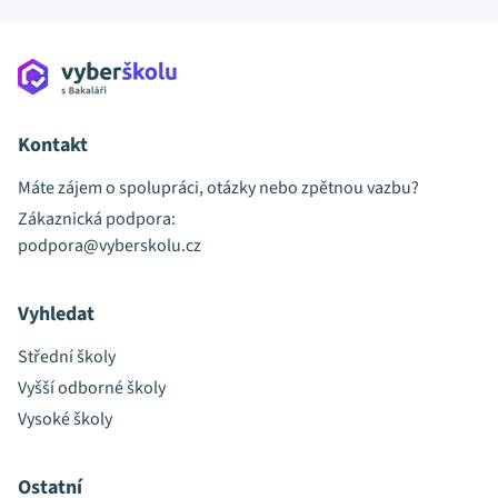
Kontakt
Máte zájem o spolupráci, otázky nebo zpětnou vazbu?
Zákaznická podpora:
podpora@vyberskolu.cz
Vyhledat
Střední školy
Vyšší odborné školy
Vysoké školy
Ostatní