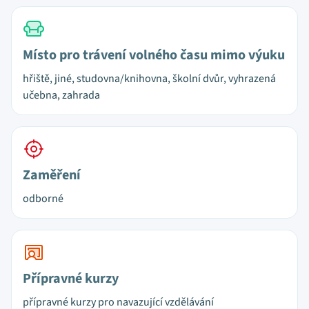
Místo pro trávení volného času mimo výuku
hřiště, jiné, studovna/knihovna, školní dvůr, vyhrazená
učebna, zahrada
Zaměření
odborné
Přípravné kurzy
přípravné kurzy pro navazující vzdělávání