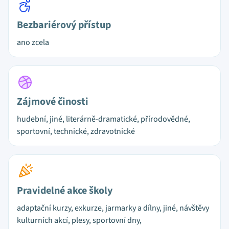
Bezbariérový přístup
ano zcela
Zájmové činosti
hudební, jiné, literárně-dramatické, přírodovědné,
sportovní, technické, zdravotnické
Pravidelné akce školy
adaptační kurzy, exkurze, jarmarky a dílny, jiné, návštěvy
kulturních akcí, plesy, sportovní dny,