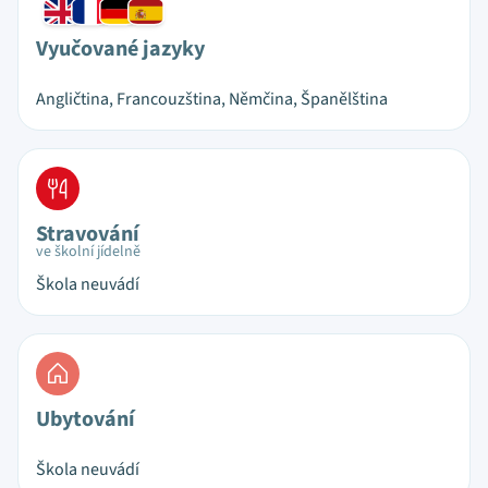
Vyučované jazyky
Angličtina, Francouzština, Němčina, Španělština
Stravování
ve školní jídelně
Škola neuvádí
Ubytování
Škola neuvádí