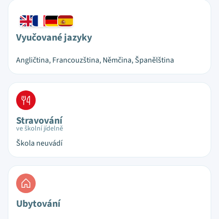
Vyučované jazyky
Angličtina, Francouzština, Němčina, Španělština
Stravování
ve školní jídelně
Škola neuvádí
Ubytování