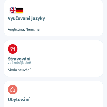
Vyučované jazyky
Angličtina, Němčina
Stravování
ve školní jídelně
Škola neuvádí
Ubytování