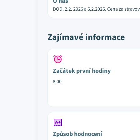
O nás
DOD. 2.2. 2026 a 6.2.2026. Cena za stravov
Zajímavé informace
Začátek první hodiny
8.00
Způsob hodnocení