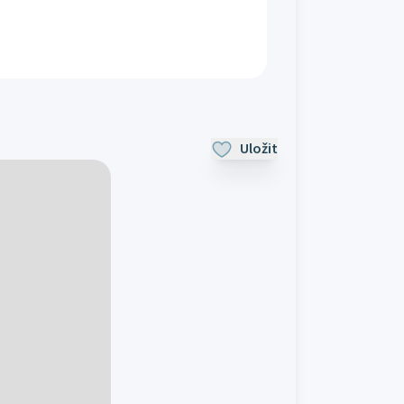
Uložit