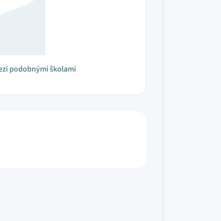
ezi podobnými školami