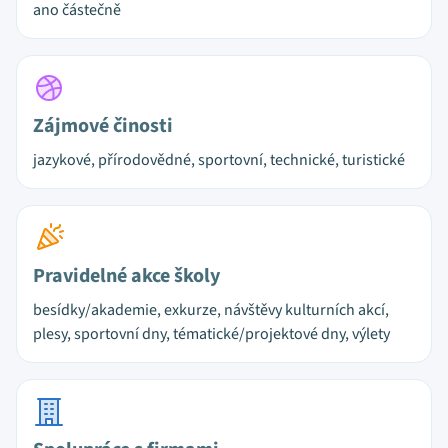
ano částečně
Zájmové činosti
jazykové, přírodovědné, sportovní, technické, turistické
Pravidelné akce školy
besídky/akademie, exkurze, návštěvy kulturních akcí,
plesy, sportovní dny, tématické/projektové dny, výlety