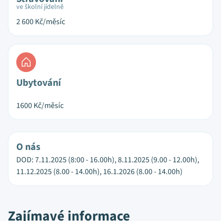
ve školní jídelně
2 600
Kč/měsíc
Ubytování
1600
Kč/měsíc
O nás
DOD: 7.11.2025 (8:00 - 16.00h), 8.11.2025 (9.00 - 12.00h),
11.12.2025 (8.00 - 14.00h), 16.1.2026 (8.00 - 14.00h)
Zajímavé informace