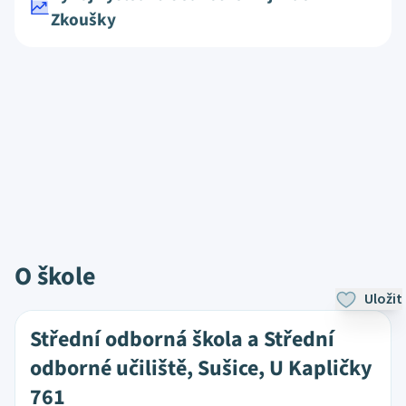
Zkoušky
O škole
Uložit
Střední odborná škola a Střední
odborné učiliště, Sušice, U Kapličky
761