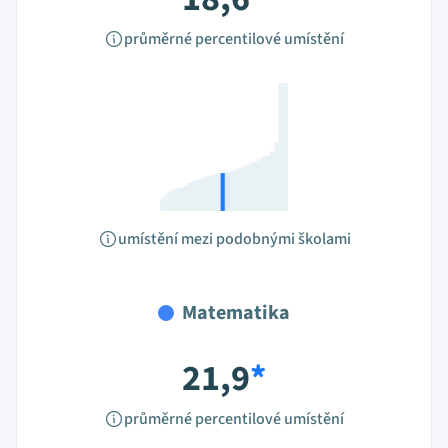
průměrné percentilové umístění
umístění mezi podobnými školami
Matematika
21,9
*
průměrné percentilové umístění