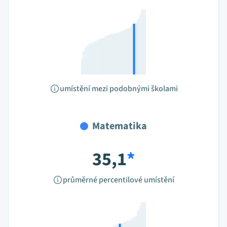
umístění mezi podobnými školami
Matematika
35,1
*
průměrné percentilové umístění