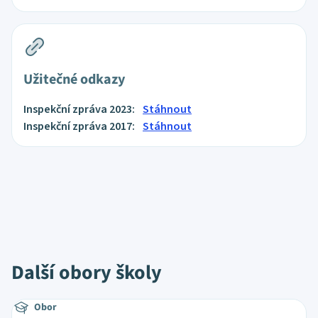
Užitečné odkazy
Inspekční zpráva 2023:
Stáhnout
Inspekční zpráva 2017:
Stáhnout
Další obory školy
Obor