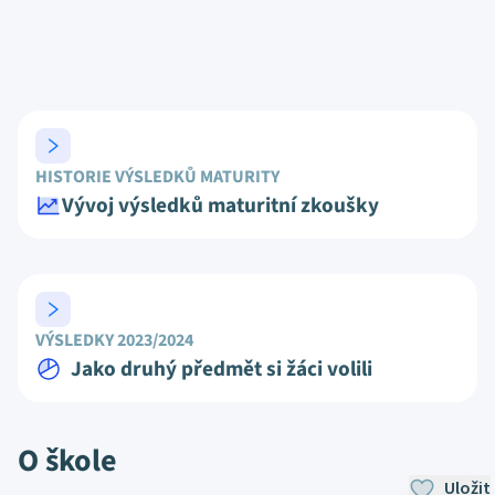
HISTORIE VÝSLEDKŮ MATURITY
Vývoj výsledků maturitní zkoušky
VÝSLEDKY 2023/2024
Jako druhý předmět si žáci volili
O škole
Uložit