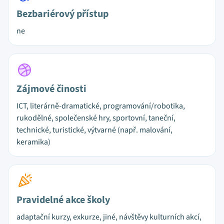
Bezbariérový přístup
ne
Zájmové činosti
ICT, literárně-dramatické, programování/robotika,
rukodělné, společenské hry, sportovní, taneční,
technické, turistické, výtvarné (např. malování,
keramika)
Pravidelné akce školy
adaptační kurzy, exkurze, jiné, návštěvy kulturních akcí,