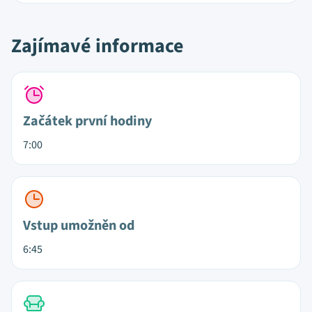
Zajímavé informace
Začátek první hodiny
7:00
Vstup umožněn od
6:45