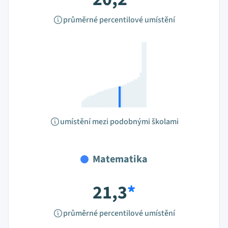
průměrné percentilové umístění
umístění mezi podobnými školami
Matematika
21,3
*
průměrné percentilové umístění