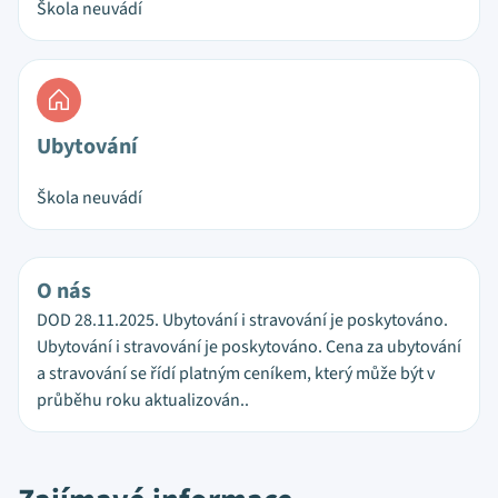
Škola neuvádí
Ubytování
Škola neuvádí
O nás
DOD 28.11.2025. Ubytování i stravování je poskytováno.
Ubytování i stravování je poskytováno. Cena za ubytování
a stravování se řídí platným ceníkem, který může být v
průběhu roku aktualizován..