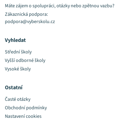
Máte zájem o spolupráci, otázky nebo zpětnou vazbu?
Zákaznická podpora:
podpora@vyberskolu.cz
Vyhledat
Střední školy
Vyšší odborné školy
Vysoké školy
Ostatní
Časté otázky
Obchodní podmínky
Nastavení cookies