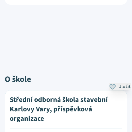
O škole
Uložit
Střední odborná škola stavební
Karlovy Vary, příspěvková
organizace