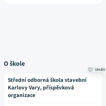
O škole
Uložit
Střední odborná škola stavební
Karlovy Vary, příspěvková
organizace