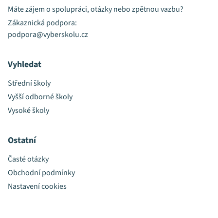
Máte zájem o spolupráci, otázky nebo zpětnou vazbu?
Zákaznická podpora:
podpora@vyberskolu.cz
Vyhledat
Střední školy
Vyšší odborné školy
Vysoké školy
Ostatní
Časté otázky
Obchodní podmínky
Nastavení cookies