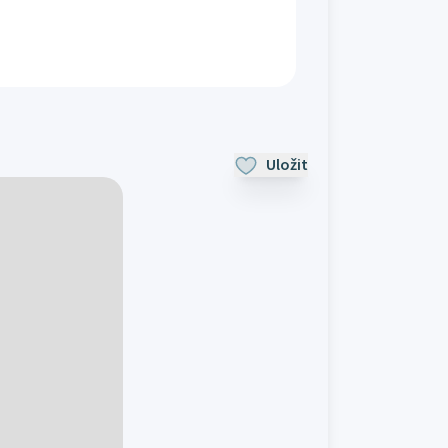
Uložit