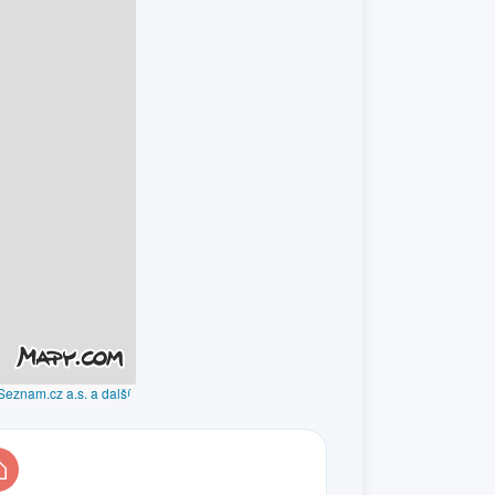
Seznam.cz a.s. a další