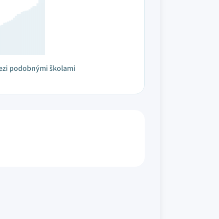
ezi podobnými školami