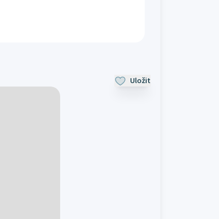
Uložit