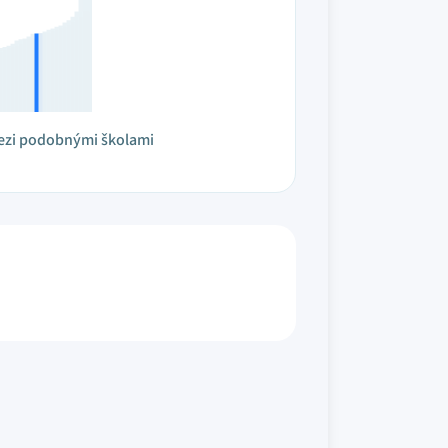
ezi podobnými školami