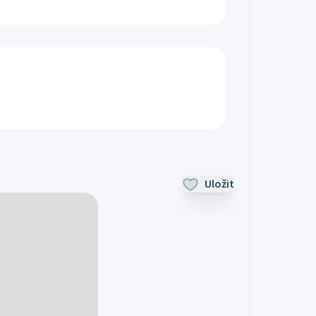
Uložit