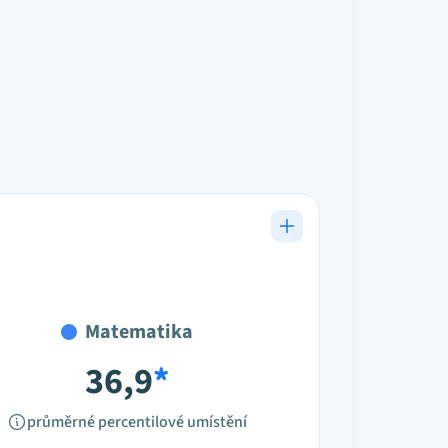
Matematika
36,9
*
průměrné percentilové umístění