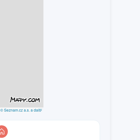
© Seznam.cz a.s. a další