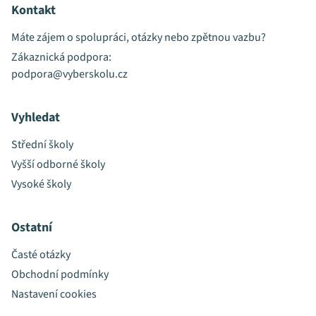
Kontakt
Máte zájem o spolupráci, otázky nebo zpětnou vazbu?
Zákaznická podpora:
podpora@vyberskolu.cz
Vyhledat
Střední školy
Vyšší odborné školy
Vysoké školy
Ostatní
Časté otázky
Obchodní podmínky
Nastavení cookies