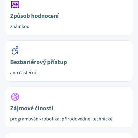
Způsob hodnocení
známkou
Bezbariérový přístup
ano částečně
Zájmové činosti
programování/robotika, přírodovědné, technické