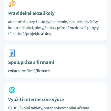
Pravidelné akce školy
adaptační kurzy, besídky/akademie, exkurze, návštěvy
kulturních akcí, plesy, škola v přírodě/ozdravné pobyty,
tématické/projektové dny
Spolupráce s firmami
exkurze ve firmě/firmách
Využití internetu ve výuce
BYOD, Školní tablety/notebooky/mobilní učebna