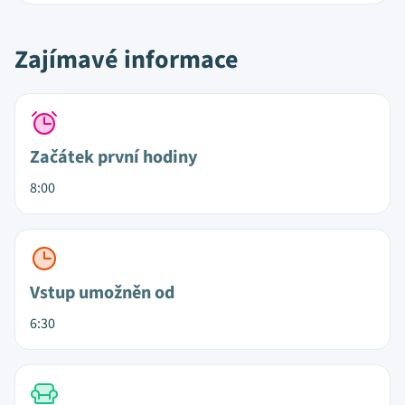
Zajímavé informace
Začátek první hodiny
8:00
Vstup umožněn od
6:30