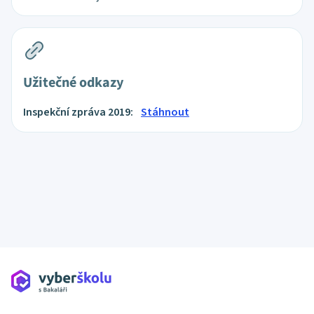
Užitečné odkazy
Inspekční zpráva 2019:
Stáhnout