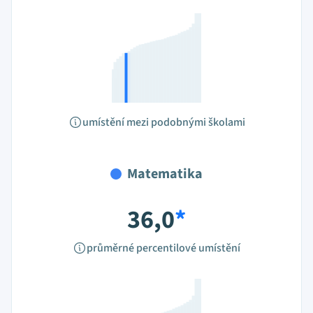
umístění mezi podobnými školami
Matematika
36,0
*
průměrné percentilové umístění