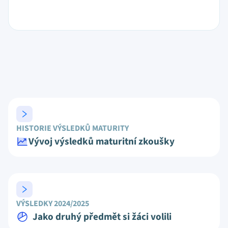
HISTORIE VÝSLEDKŮ MATURITY
Vývoj výsledků maturitní zkoušky
VÝSLEDKY 2024/2025
Jako druhý předmět si žáci volili