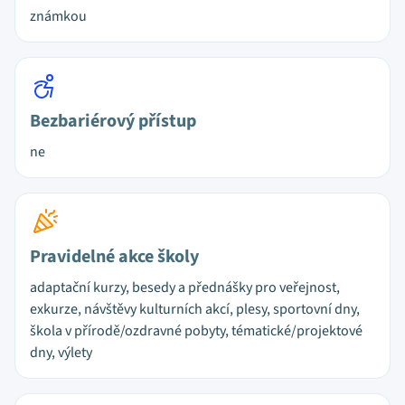
známkou
Bezbariérový přístup
ne
Pravidelné akce školy
adaptační kurzy, besedy a přednášky pro veřejnost,
exkurze, návštěvy kulturních akcí, plesy, sportovní dny,
škola v přírodě/ozdravné pobyty, tématické/projektové
dny, výlety