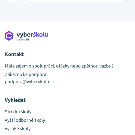
Kontakt
Máte zájem o spolupráci, otázky nebo zpětnou vazbu?
Zákaznická podpora:
podpora@vyberskolu.cz
Vyhledat
Střední školy
Vyšší odborné školy
Vysoké školy