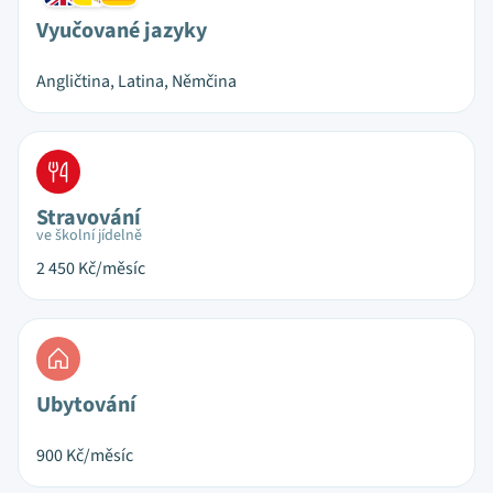
Vyučované jazyky
Angličtina, Latina, Němčina
Stravování
ve školní jídelně
2 450
Kč/měsíc
Ubytování
900
Kč/měsíc