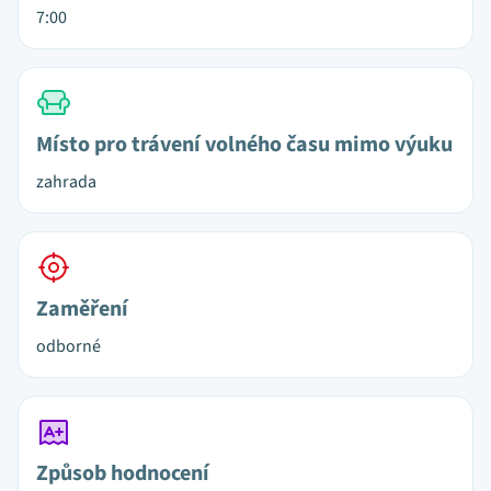
7:00
Místo pro trávení volného času mimo výuku
zahrada
Zaměření
odborné
Způsob hodnocení