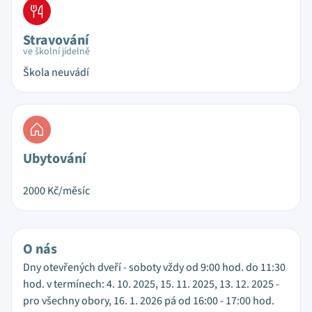
Stravování
ve školní jídelně
Škola neuvádí
Ubytování
2000
Kč/měsíc
O nás
Dny otevřených dveří - soboty vždy od 9:00 hod. do 11:30
hod. v termínech: 4. 10. 2025, 15. 11. 2025, 13. 12. 2025 -
pro všechny obory, 16. 1. 2026 pá od 16:00 - 17:00 hod.