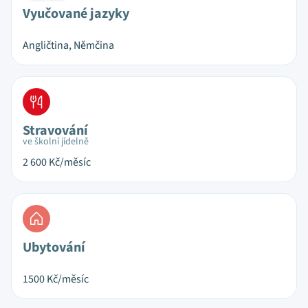
Vyučované jazyky
Angličtina, Němčina
Stravování
ve školní jídelně
2 600
Kč/měsíc
Ubytování
1500
Kč/měsíc