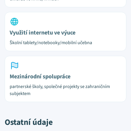
Využití internetu ve výuce
Školní tablety/notebooky/mobilní učebna
Mezinárodní spolupráce
partnerské školy, společné projekty se zahraničním
subjektem
Ostatní údaje