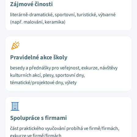
Zájmové činosti
literárně-dramatické, sportovní, turistické, výtvarné
(např. malování, keramika)
Pravidelné akce školy
besedy a přednášky pro veřejnost, exkurze, návštěvy
kulturních akcí, plesy, sportovní dny,
tématické/projektové dny, výlety
Spolupráce s firmami
část praktického vyučování probíhá ve firmě/firmách,
exkurze ve firmě/firmách