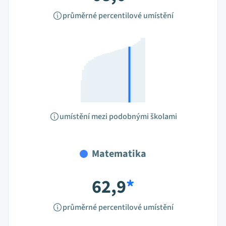
průměrné percentilové umístění
umístění mezi podobnými školami
Matematika
62,9
*
průměrné percentilové umístění