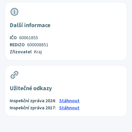
Další informace
IČO
60061855
REDIZO
600008851
Zřizovatel
Kraj
Užitečné odkazy
Inspekční zpráva 2024:
Stáhnout
Inspekční zpráva 2017:
Stáhnout