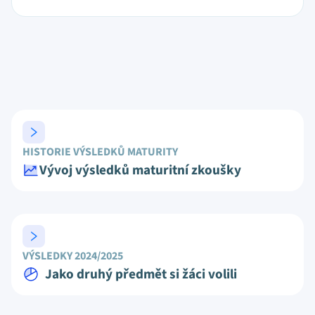
HISTORIE VÝSLEDKŮ MATURITY
Vývoj výsledků maturitní zkoušky
VÝSLEDKY 2024/2025
Jako druhý předmět si žáci volili