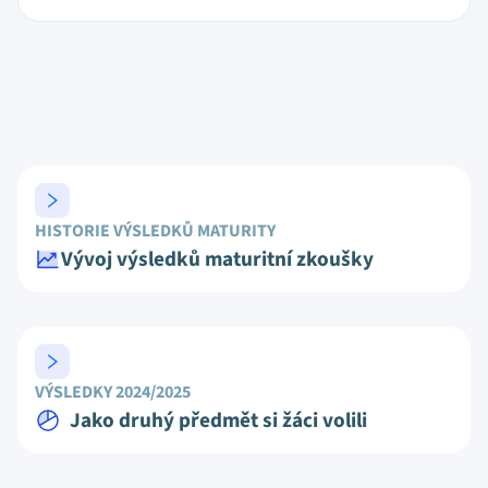
HISTORIE VÝSLEDKŮ MATURITY
Vývoj výsledků maturitní zkoušky
VÝSLEDKY 2024/2025
Jako druhý předmět si žáci volili