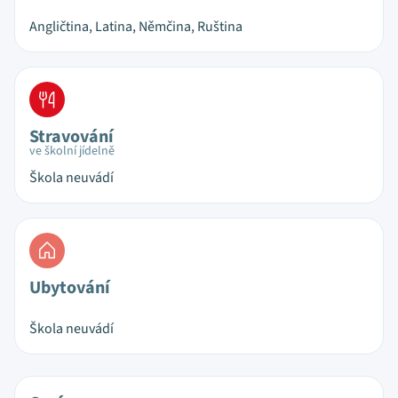
Angličtina, Latina, Němčina, Ruština
Stravování
ve školní jídelně
Škola neuvádí
Ubytování
Škola neuvádí