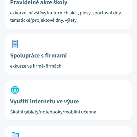
Pravidelné akce školy
exkurze, návštěvy kulturních akcí, plesy, sportovní dny,
tématické/projektové dny, výlety
Spolupráce s firmami
exkurze ve firmě/firmách
Využití internetu ve výuce
Školní tablety/notebooky/mobilní učebna