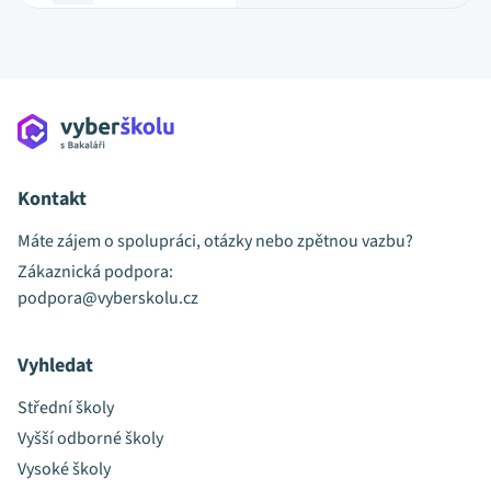
Kontakt
Máte zájem o spolupráci, otázky nebo zpětnou vazbu?
Zákaznická podpora:
podpora@vyberskolu.cz
Vyhledat
Střední školy
Vyšší odborné školy
Vysoké školy