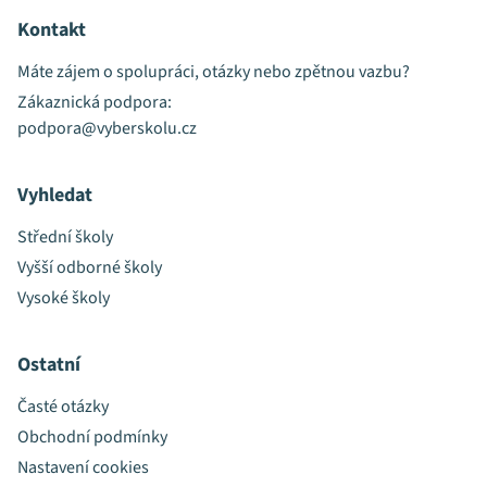
Kontakt
Máte zájem o spolupráci, otázky nebo zpětnou vazbu?
Zákaznická podpora:
podpora@vyberskolu.cz
Vyhledat
Střední školy
Vyšší odborné školy
Vysoké školy
Ostatní
Časté otázky
Obchodní podmínky
Nastavení cookies