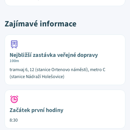
Zajímavé informace
Nejbližší zastávka veřejné dopravy
100m
tramvaj 6, 12 (stanice Ortenovo náměstí), metro C
(stanice Nádraží Holešovice)
Začátek první hodiny
8:30