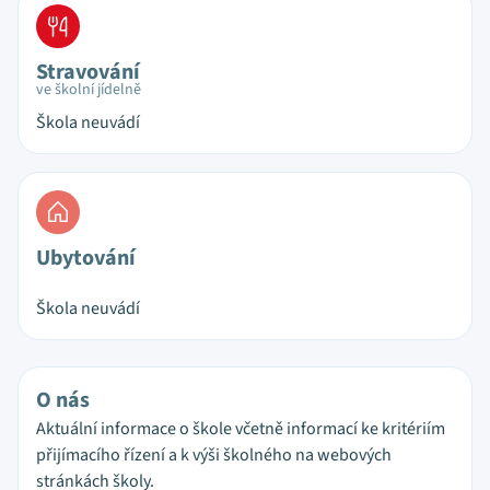
Stravování
ve školní jídelně
Škola neuvádí
Ubytování
Škola neuvádí
O nás
Aktuální informace o škole včetně informací ke kritériím
přijímacího řízení a k výši školného na webových
stránkách školy.