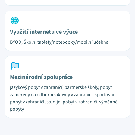
Využití internetu ve výuce
BYOD, Školní tablety/notebooky/mobilní učebna
Mezinárodní spolupráce
jazykový pobyt v zahraničí, partnerské školy, pobyt
zaměřený na odborné aktivity v zahraničí, sportovní
pobyt v zahraničí, studijní pobyt v zahraničí, výměnné
pobyty