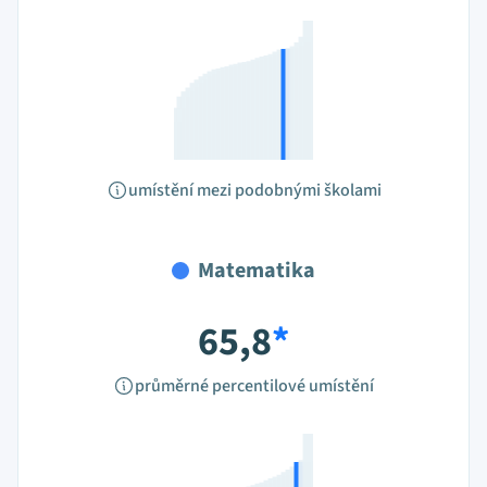
umístění mezi podobnými školami
Matematika
65,8
*
průměrné percentilové umístění