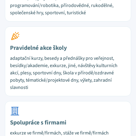
programování/robotika, přírodovědné, rukodělné,
společenské hry, sportovní, turistické
Pravidelné akce školy
adaptační kurzy, besedy a přednášky pro veřejnost,
besídky/akademie, exkurze, jiné, návštěvy kulturních
akcí, plesy, sportovní dny, škola v přírodě/ozdravné
pobyty, tématické/projektové dny, výlety, zahradní
slavnosti
Spolupráce s firmami
exkurze ve firmě/firmách, stáže ve firmě/firmách