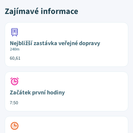
Zajímavé informace
Nejbližší zastávka veřejné dopravy
240m
60,61
Začátek první hodiny
7:50