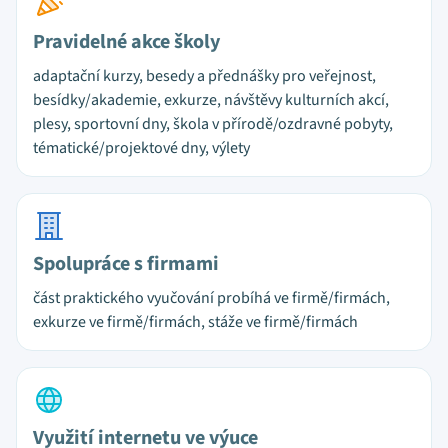
Pravidelné akce školy
adaptační kurzy, besedy a přednášky pro veřejnost,
besídky/akademie, exkurze, návštěvy kulturních akcí,
plesy, sportovní dny, škola v přírodě/ozdravné pobyty,
tématické/projektové dny, výlety
Spolupráce s firmami
část praktického vyučování probíhá ve firmě/firmách,
exkurze ve firmě/firmách, stáže ve firmě/firmách
Využití internetu ve výuce