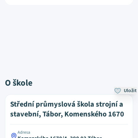
O škole
Uložit
Střední průmyslová škola strojní a
stavební, Tábor, Komenského 1670
Adresa