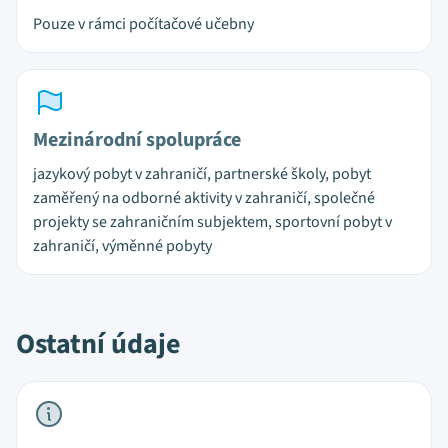
Pouze v rámci počítačové učebny
Mezinárodní spolupráce
jazykový pobyt v zahraničí, partnerské školy, pobyt
zaměřený na odborné aktivity v zahraničí, společné
projekty se zahraničním subjektem, sportovní pobyt v
zahraničí, výměnné pobyty
Ostatní údaje