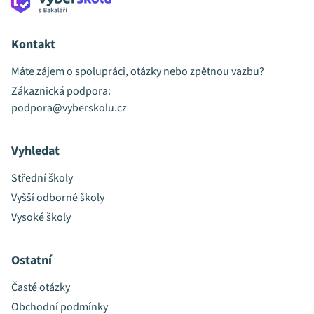
Kontakt
Máte zájem o spolupráci, otázky nebo zpětnou vazbu?
Zákaznická podpora:
podpora@vyberskolu.cz
Vyhledat
Střední školy
Vyšší odborné školy
Vysoké školy
Ostatní
Časté otázky
Obchodní podmínky