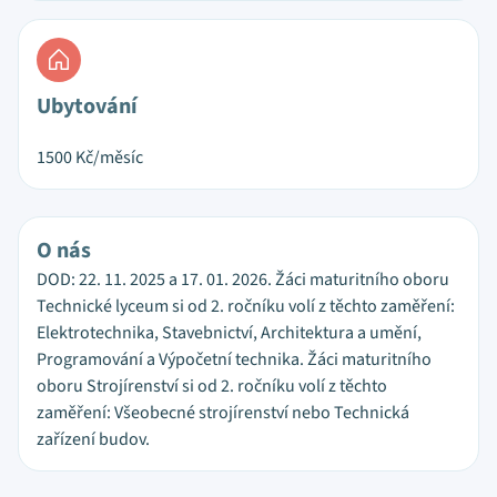
Ubytování
1500
Kč/měsíc
O nás
DOD: 22. 11. 2025 a 17. 01. 2026. Žáci maturitního oboru
Technické lyceum si od 2. ročníku volí z těchto zaměření:
Elektrotechnika, Stavebnictví, Architektura a umění,
Programování a Výpočetní technika. Žáci maturitního
oboru Strojírenství si od 2. ročníku volí z těchto
zaměření: Všeobecné strojírenství nebo Technická
zařízení budov.