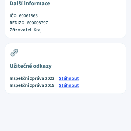
Další informace
IČO
60061863
REDIZO
600008797
Zřizovatel
Kraj
Užitečné odkazy
Inspekční zpráva 2023:
Stáhnout
Inspekční zpráva 2015:
Stáhnout