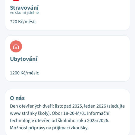
Stravování
ve školní jídelně
720
Kč/měsíc
Ubytování
1200
Kč/měsíc
O nás
Den otevřených dveří: listopad 2025, leden 2026 (sledujte
www stránky školy). Obor 18-20-M/01 Informační
technologie otevřen od školního roku 2025/2026.
Možnost přípravy na přijímací zkoušky.