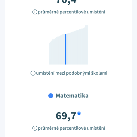
průměrné percentilové umístění
umístění mezi podobnými školami
Matematika
69,7
*
průměrné percentilové umístění