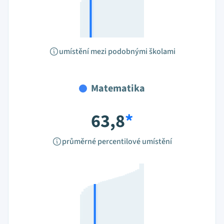
umístění mezi podobnými školami
Matematika
63,8
*
průměrné percentilové umístění