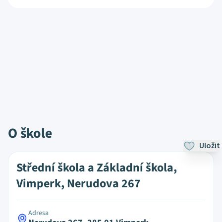
O škole
Uložit
Střední škola a Základní škola,
Vimperk, Nerudova 267
Adresa