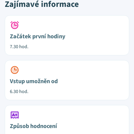
Zajímavé informace
Začátek první hodiny
7.30 hod.
Vstup umožněn od
6.30 hod.
Způsob hodnocení