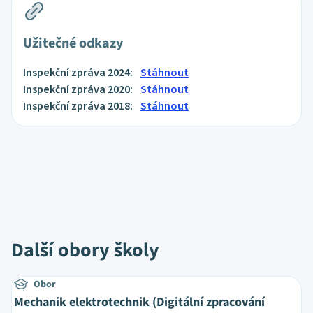
Užitečné odkazy
Inspekční zpráva 2024:
Stáhnout
Inspekční zpráva 2020:
Stáhnout
Inspekční zpráva 2018:
Stáhnout
Další obory školy
Obor
Mechanik elektrotechnik (Digitální zpracování