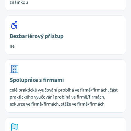
známkou
Bezbariérový přístup
ne
Spolupráce s firmami
celé praktické vyučování probíhá ve firmě/firmách, část
praktického vyučování probíhá ve firmě/firmách,
exkurze ve firmě/firmách, stáže ve firmě/firmách